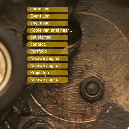
come see.
Event List
snel naar...
Kopie van snel naar...
get started.
contact.
Portfolio
Nieuwe pagina
Nieuwe pagina
Projecten
Nieuwe pagina