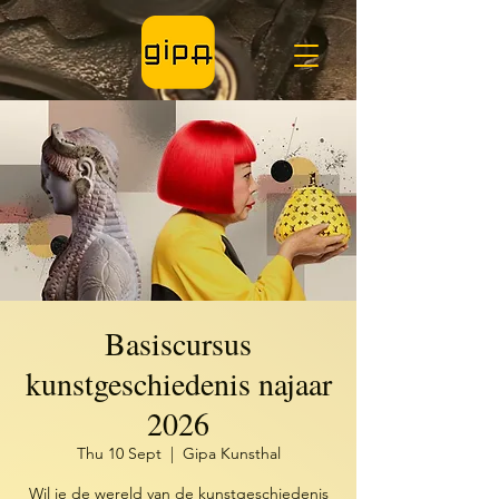
Basiscursus
kunstgeschiedenis najaar
2026
Thu 10 Sept
  |  
Gipa Kunsthal
Wil je de wereld van de kunstgeschiedenis