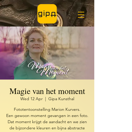
Magie van het moment
Wed 12 Apr
  |  
Gipa Kunsthal
Fototentoonstelling Marion Kurvers.
Een gewoon moment gevangen in een foto.
Dat moment krijgt de aandacht en we zien
de bijzondere kleuren en bijna abstracte