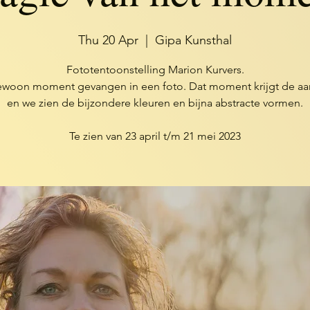
Thu 20 Apr
  |  
Gipa Kunsthal
Fototentoonstelling Marion Kurvers.
ewoon moment gevangen in een foto. Dat moment krijgt de aa
en we zien de bijzondere kleuren en bijna abstracte vormen.
Te zien van 23 april t/m 21 mei 2023