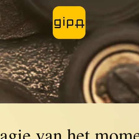
agie van het mome