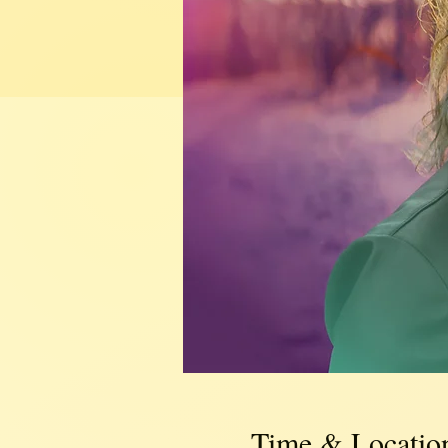
Time & Locatio