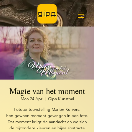
Magie van het moment
Mon 24 Apr
  |  
Gipa Kunsthal
Fototentoonstelling Marion Kurvers.
Een gewoon moment gevangen in een foto.
Dat moment krijgt de aandacht en we zien
de bijzondere kleuren en bijna abstracte