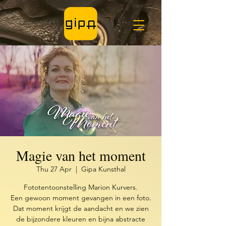
Magie van het moment
Thu 27 Apr
  |  
Gipa Kunsthal
Fototentoonstelling Marion Kurvers.
Een gewoon moment gevangen in een foto.
Dat moment krijgt de aandacht en we zien
de bijzondere kleuren en bijna abstracte