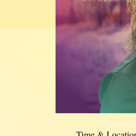
Time & Locatio