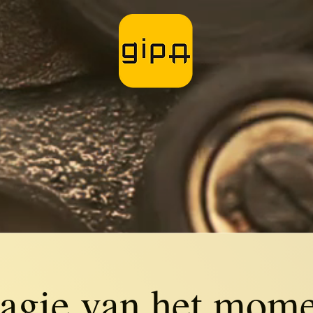
agie van het mome