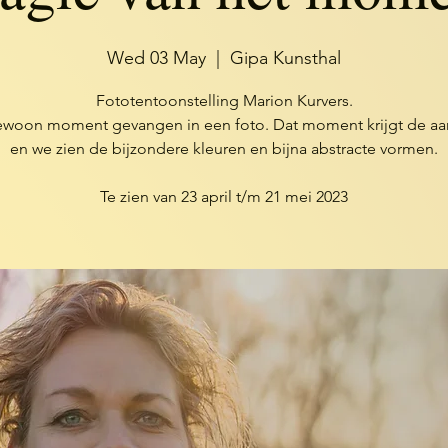
Wed 03 May
  |  
Gipa Kunsthal
Fototentoonstelling Marion Kurvers.
ewoon moment gevangen in een foto. Dat moment krijgt de aa
en we zien de bijzondere kleuren en bijna abstracte vormen.
Te zien van 23 april t/m 21 mei 2023