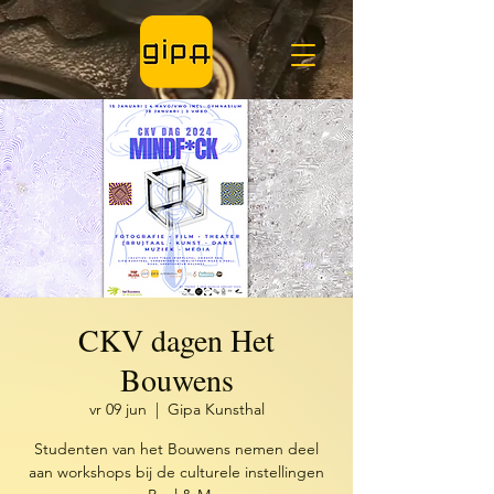
CKV dagen Het
Bouwens
vr 09 jun
  |  
Gipa Kunsthal
Studenten van het Bouwens nemen deel
aan workshops bij de culturele instellingen